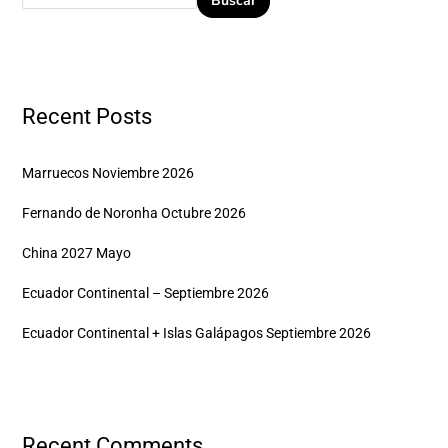
Buscar
Recent Posts
Marruecos Noviembre 2026
Fernando de Noronha Octubre 2026
China 2027 Mayo
Ecuador Continental – Septiembre 2026
Ecuador Continental + Islas Galápagos Septiembre 2026
Recent Comments