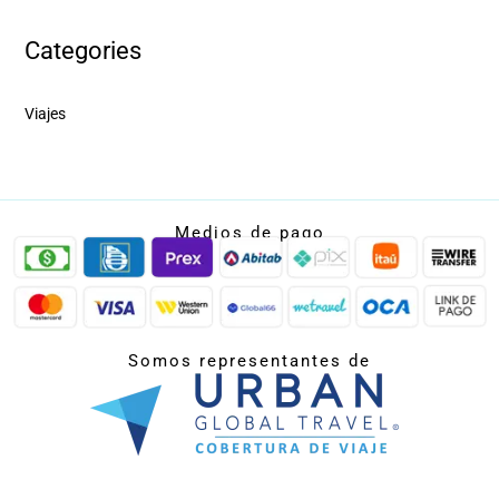
Categories
Viajes
Medios de pago
Somos representantes de