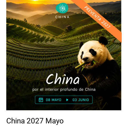
2027
Mayo
China 2027 Mayo