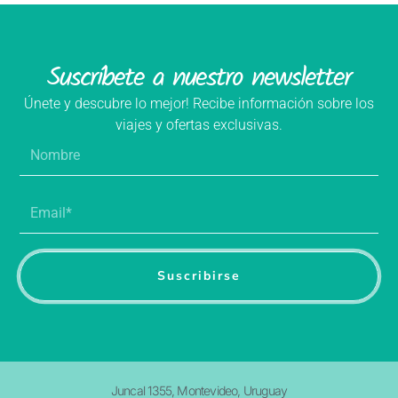
Suscríbete a nuestro newsletter
Únete y descubre lo mejor! Recibe información sobre los
viajes y ofertas exclusivas.
Nombre
Email*
Suscribirse
Juncal 1355, Montevideo, Uruguay