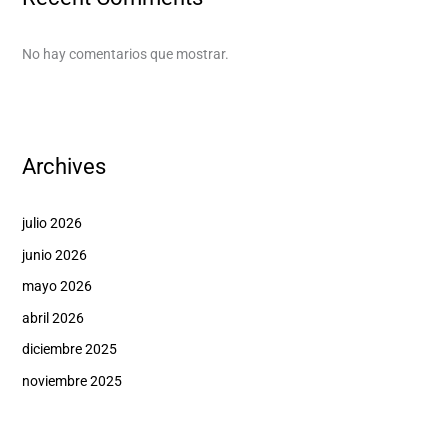
No hay comentarios que mostrar.
Archives
julio 2026
junio 2026
mayo 2026
abril 2026
diciembre 2025
noviembre 2025