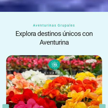
Aventurinas Grupales
Explora destinos únicos con
Aventurina