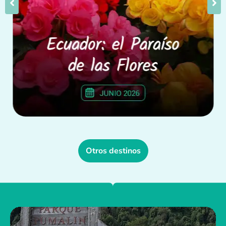
Otros destinos