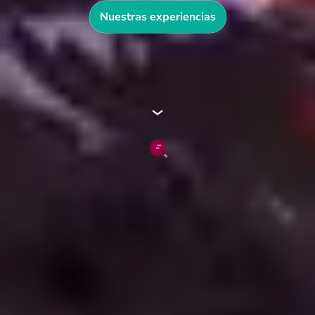
Nuestras experiencias